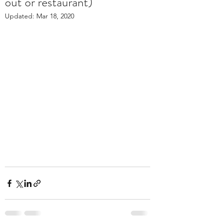
out or restaurant)
Updated:
Mar 18, 2020