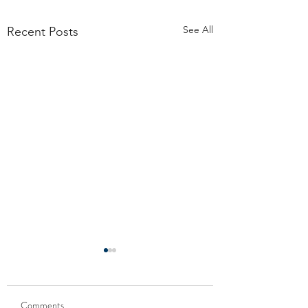
See All
Recent Posts
Comments