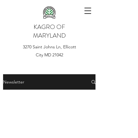
KAGRO OF
MARYLAND
3270 Saint Johns Ln, Ellicott
City MD 21042
Newsletter