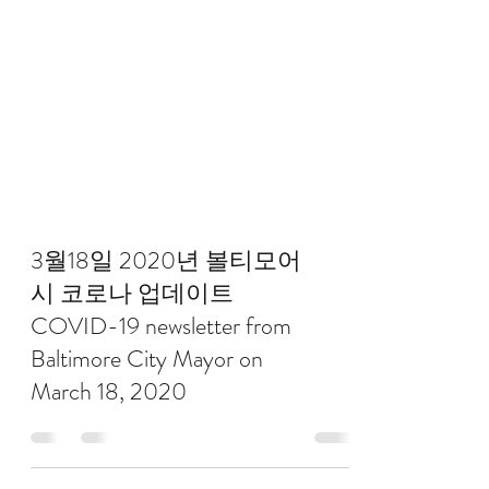
3월18일 2020년 볼티모어
시 코로나 업데이트
COVID-19 newsletter from
Baltimore City Mayor on
March 18, 2020